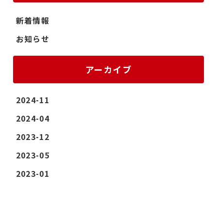
新着情報
お知らせ
アーカイブ
2024-11
2024-04
2023-12
2023-05
2023-01