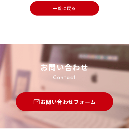
一覧に戻る
お問い合わせ
Contact
お問い合わせフォーム