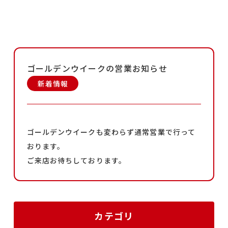
ゴールデンウイークの営業お知らせ
新着情報
ゴールデンウイークも変わらず通常営業で行って
おります。
ご来店お待ちしております。
カテゴリ