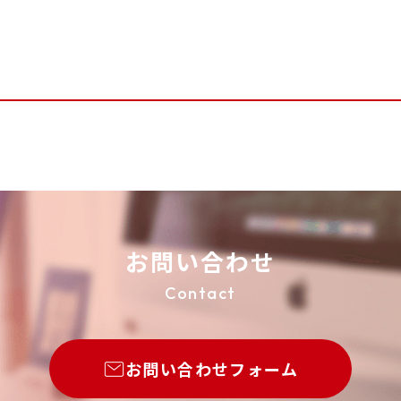
お問い合わせ
Contact
お問い合わせフォーム