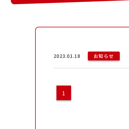
2023.01.18
お知らせ
1