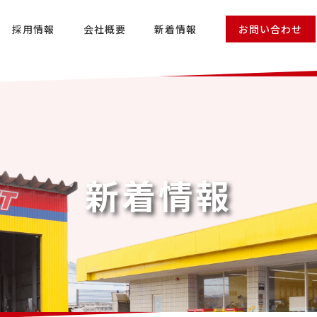
採用情報
会社概要
新着情報
お問い合わせ
新着情報