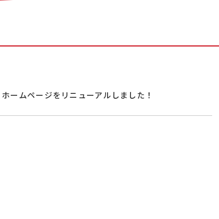
ホームページをリニューアルしました！