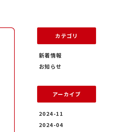
カテゴリ
新着情報
お知らせ
アーカイブ
2024-11
2024-04