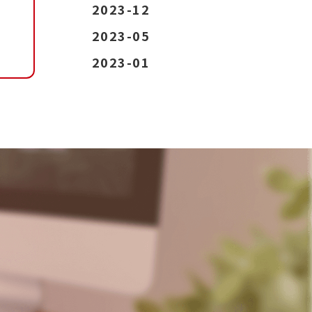
2023-12
2023-05
2023-01