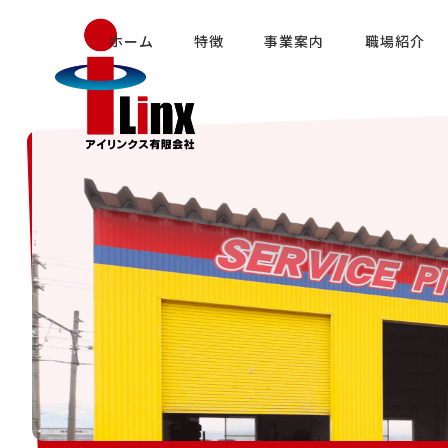
ホーム
特徴
事業案内
職場紹介